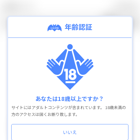
0
カテゴリ
TOP
年齢認証
新着商品
ランキング
通販商品を全て見
カテゴリ
あなたは18歳以上ですか？
抱き枕カバー
サイトにはアダルトコンテンツが含まれています。
18歳未満の
ローション
方のアクセスは固くお断り致します。
アパレル
その他グッズ
いいえ
アクリルジオラマスタンド