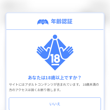
0
カテゴリ
TOP
年齢認証
新着商品
ランキング
通販商品を全て見
カテゴリ
あなたは18歳以上ですか？
抱き枕カバー
サイトにはアダルトコンテンツが含まれています。
18歳未満の
ローション
方のアクセスは固くお断り致します。
アパレル
その他グッズ
いいえ
アクリルジオラマスタンド