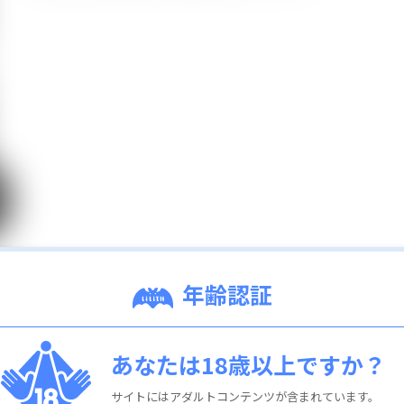
年齢認証
ンバー入り）
あなたは18歳以上ですか？
【対魔認定証（シリアルナンバー入り）】
Lilith Storeでお買い物いただいた方から抽選で毎月5名様に
サイトにはアダルトコンテンツが含まれています。