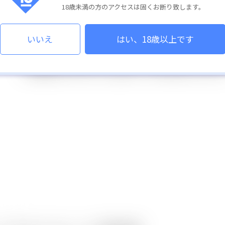
18歳未満の方のアクセスは固くお断り致します。
対魔忍ファンと認定して、シリアルナンバー入りの対魔認定証を
※毎月発送完了されたお客様を対象として、抽選させていただき
いいえ
はい、18歳以上です
※発送は「対魔認定証」単体での発送となります。
※ご当選されたお客様へはメールにてお知らせさせていただきま
※発送手続につきましては、当選メールにてお知らせいたします