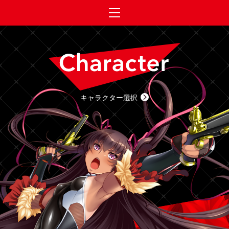
キャラクター選択