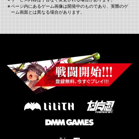
※
ページ内にあるゲーム画像は開発中のものであり、実際のゲ
ーム画面とは異なる場合があります。