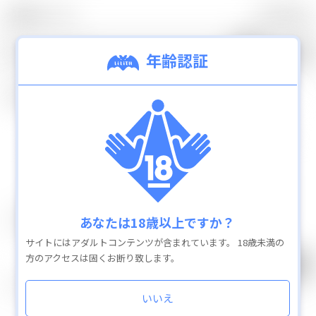
0
カテゴリ
TOP
年齢認証
60
検索結果：
件
新着商品
ランキング
通販商品を全て見
カテゴリ
あなたは18歳以上ですか？
抱き枕カバー
サイトにはアダルトコンテンツが含まれています。
18歳未満の
ローション
方のアクセスは固くお断り致します。
GOODS
GOODS
アパレル
井河アサギ 生足バニーVer. 1/4
井河アサギ バニーVer. 1/4スケ
その他グッズ
いいえ
スケールフィギュア
ールフィギュア
アクリルジオラマスタンド