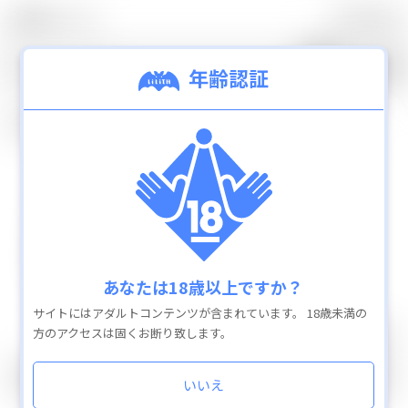
0
カテゴリ
TOP
年齢認証
52
検索結果：
件
新着商品
ランキング
通販商品を全て見
カテゴリ
あなたは18歳以上ですか？
抱き枕カバー
サイトにはアダルトコンテンツが含まれています。
18歳未満の
ローション
方のアクセスは固くお断り致します。
GOODS
GOODS
アパレル
対魔忍RPGX 【花結び花実り】
対魔忍RPGX 【未知との遭遇】
その他グッズ
いいえ
花護守ざくろ 10月10日特大ア
騎士ラティクール 10月10日特
大アクリルスタンド
クリルスタンド
アクリルジオラマスタンド