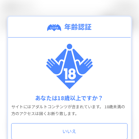
0
カテゴリ
TOP
年齢認証
新着商品
ランキング
通販商品を全て見
カテゴリ
あなたは18歳以上ですか？
抱き枕カバー
サイトにはアダルトコンテンツが含まれています。
18歳未満の
ローション
方のアクセスは固くお断り致します。
アパレル
その他グッズ
いいえ
アクリルジオラマスタンド