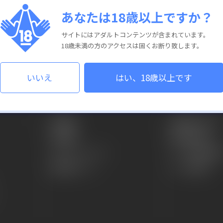
あなたは18歳以上ですか？
サイトにはアダルトコンテンツが含まれています。
18歳未満の方のアクセスは固くお断り致します。
いいえ
はい、18歳以上です
COMPANY
CONTACT
採用情報
各種お問い合わせ
会社概要
販売店の皆様へ
プライバシーポリシー
メディア掲載、版
苦情受付ポリシー
よくある質問