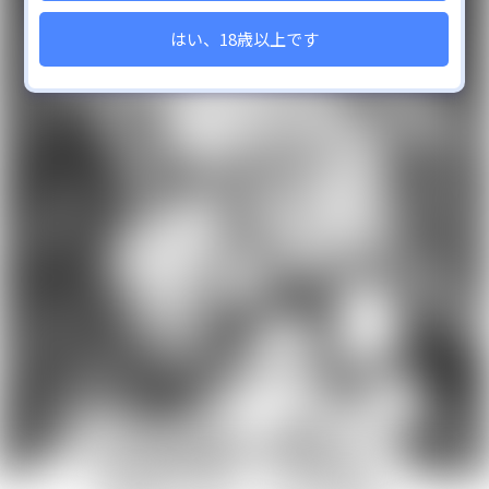
はい、18歳以上です